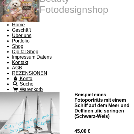
Fotodesignshop
Home
Geschäft
Über uns
Portfolio
Shop
Digital Shop
Impressum Datens
Kontakt
AGB
REZENSIONEN
Konto
Suche
Warenkorb
Beispiel eines
Fotoporträts mit einem
Schiff auf dem Meer und
Delfinen ,die springen
(Schwarz-Weis)
45,00 €